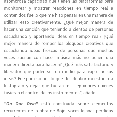
asombrosa capacidad que tienen las plataformas para
monitorear y mostrar reacciones en tiempo real a
contenidos fue lo que me hizo pensar en una manera de
utilizar esto creativamente. ¿Qué mejor manera de
hacer una canción que teniendo a cientos de personas
escuchando y aportando ideas en tiempo real? ¿Qué
mejor manera de romper los bloqueos creativos que
escuchando ideas frescas de personas que muchas
veces sueñan con hacer música más no tienen una
manera directa para hacerla? ¿Qué más satisfactorio y
liberador que poder ser un medio para expresar sus
ideas? Fue por eso por lo que decidí abrir mi estudio a
Instagram y dejar que fueran mis seguidores quienes
tuvieran el control de los instrumentos”, añade.
“On Our Own”
está construida sobre elementos
recurrentes de la obra de Böjo: voces lejanas perdidas