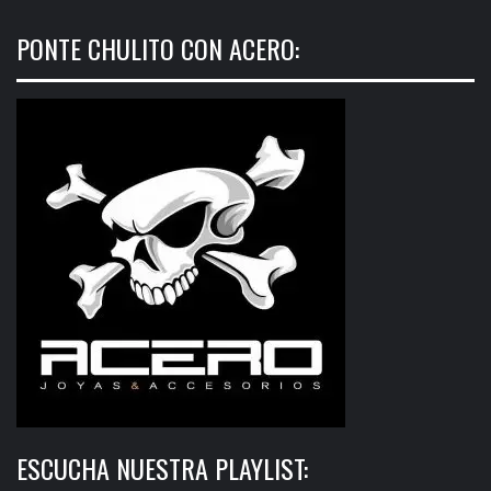
PONTE CHULITO CON ACERO:
ESCUCHA NUESTRA PLAYLIST: