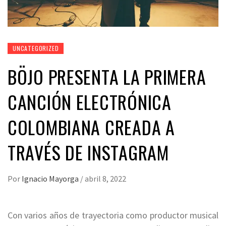
UNCATEGORIZED
BÖJO PRESENTA LA PRIMERA
CANCIÓN ELECTRÓNICA
COLOMBIANA CREADA A
TRAVÉS DE INSTAGRAM
Por
Ignacio Mayorga
/
abril 8, 2022
Con varios años de trayectoria como productor musical