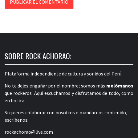
SOBRE ROCK ACHORAO:
Plataforma independiente de cultura y sonidos del Perú.
No te dejes engañar por el nombre; somos más
melómanos
que rockeros. Aquí escuchamos y disfrutamos de todo, como
en botica.
Si quieres colaborar con nosotros o mandarnos contenido,
escríbenos:
rockachorao@live.com