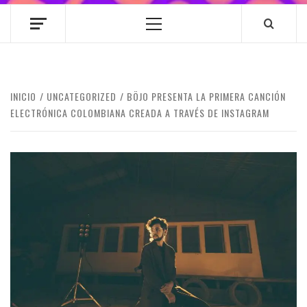
Menú
principal
INICIO
UNCATEGORIZED
BÖJO PRESENTA LA PRIMERA CANCIÓN
ELECTRÓNICA COLOMBIANA CREADA A TRAVÉS DE INSTAGRAM