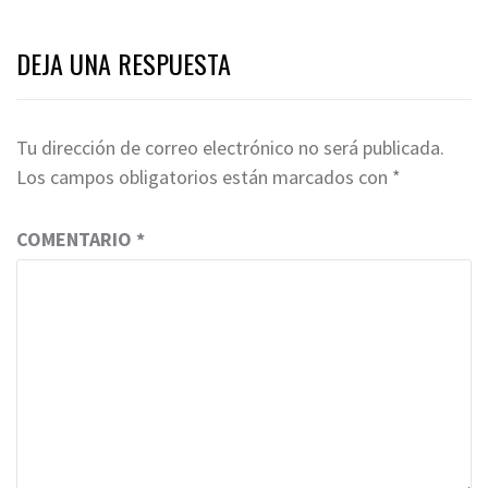
DEJA UNA RESPUESTA
Tu dirección de correo electrónico no será publicada.
Los campos obligatorios están marcados con
*
COMENTARIO
*