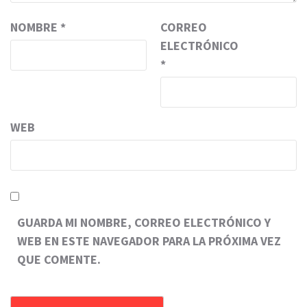
NOMBRE
*
CORREO
ELECTRÓNICO
*
WEB
GUARDA MI NOMBRE, CORREO ELECTRÓNICO Y
WEB EN ESTE NAVEGADOR PARA LA PRÓXIMA VEZ
QUE COMENTE.