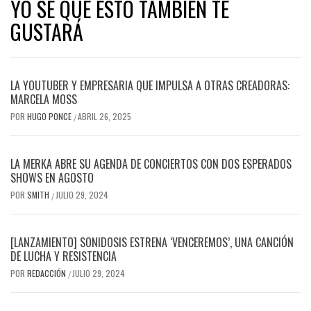
YO SE QUE ESTO TAMBIÉN TE
GUSTARÁ
LA YOUTUBER Y EMPRESARIA QUE IMPULSA A OTRAS CREADORAS:
MARCELA MOSS
POR
HUGO PONCE
ABRIL 26, 2025
/
LA MERKA ABRE SU AGENDA DE CONCIERTOS CON DOS ESPERADOS
SHOWS EN AGOSTO
POR
SMITH
JULIO 29, 2024
/
[LANZAMIENTO] SONIDOSIS ESTRENA ‘VENCEREMOS’, UNA CANCIÓN
DE LUCHA Y RESISTENCIA
POR
REDACCIÓN
JULIO 29, 2024
/