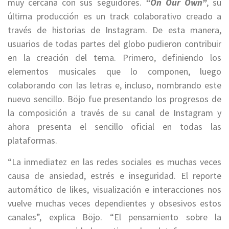
muy cercana con sus seguidores.
“On Our Own”
, su
última producción es un track colaborativo creado a
través de historias de Instagram. De esta manera,
usuarios de todas partes del globo pudieron contribuir
en la creación del tema. Primero, definiendo los
elementos musicales que lo componen, luego
colaborando con las letras e, incluso, nombrando este
nuevo sencillo. Böjo fue presentando los progresos de
la composición a través de su canal de Instagram y
ahora presenta el sencillo oficial en todas las
plataformas.
“La inmediatez en las redes sociales es muchas veces
causa de ansiedad, estrés e inseguridad. El reporte
automático de likes, visualización e interacciones nos
vuelve muchas veces dependientes y obsesivos estos
canales”, explica Böjo. “El pensamiento sobre la