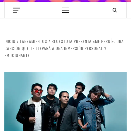
Menú
principal
INICIO
LANZAMIENTOS
BLUESTUTA PRESENTA «ME PERDÍ»: UNA
CANCIÓN QUE TE LLEVARÁ A UNA INMERSIÓN PERSONAL Y
EMOCIONANTE