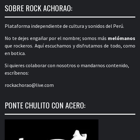
SOBRE ROCK ACHORAO:
Plataforma independiente de cultura y sonidos del Perú.
No te dejes engañar por el nombre; somos más
melómanos
que rockeros. Aquí escuchamos y disfrutamos de todo, como
en botica.
Si quieres colaborar con nosotros o mandarnos contenido,
escríbenos:
rockachorao@live.com
PONTE CHULITO CON ACERO: