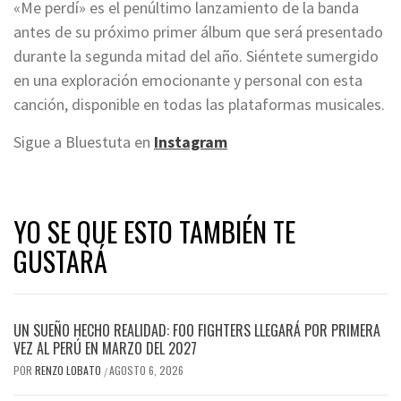
«Me perdí» es el penúltimo lanzamiento de la banda
antes de su próximo primer álbum que será presentado
durante la segunda mitad del año. Siéntete sumergido
en una exploración emocionante y personal con esta
canción, disponible en todas las plataformas musicales.
Sigue a Bluestuta en
Instagram
YO SE QUE ESTO TAMBIÉN TE
GUSTARÁ
UN SUEÑO HECHO REALIDAD: FOO FIGHTERS LLEGARÁ POR PRIMERA
VEZ AL PERÚ EN MARZO DEL 2027
POR
RENZO LOBATO
AGOSTO 6, 2026
/