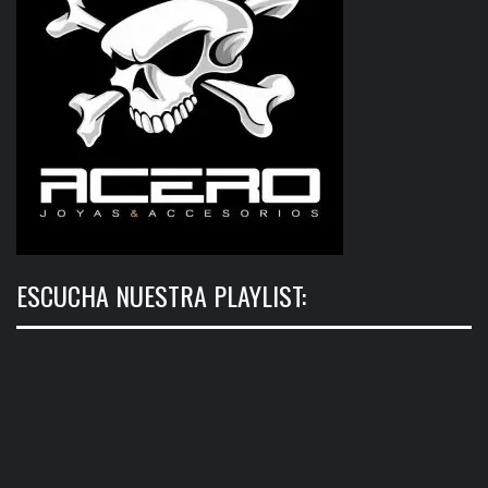
ESCUCHA NUESTRA PLAYLIST: