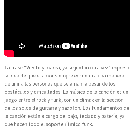
La frase “Viento y marea, ya se juntan otra vez” expresa
la idea de que el amor siempre encuentra una manera
de unir a las personas que se aman, a pesar de los
obstáculos y dificultades. La música de la canción es un
juego entre el rock y funk, con un clímax en la sección
de los solos de guitarra y saxofón. Los fundamentos de
la canción están a cargo del bajo, teclado y batería, ya
que hacen todo el soporte rítmico funk.