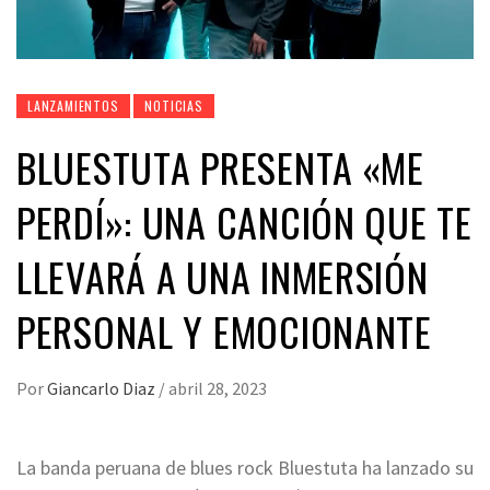
LANZAMIENTOS
NOTICIAS
BLUESTUTA PRESENTA «ME
PERDÍ»: UNA CANCIÓN QUE TE
LLEVARÁ A UNA INMERSIÓN
PERSONAL Y EMOCIONANTE
Por
Giancarlo Diaz
/
abril 28, 2023
La banda peruana de blues rock Bluestuta ha lanzado su