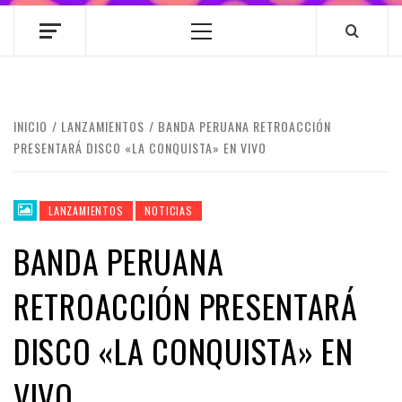
Menú
principal
INICIO
LANZAMIENTOS
BANDA PERUANA RETROACCIÓN
PRESENTARÁ DISCO «LA CONQUISTA» EN VIVO
LANZAMIENTOS
NOTICIAS
BANDA PERUANA
RETROACCIÓN PRESENTARÁ
DISCO «LA CONQUISTA» EN
VIVO