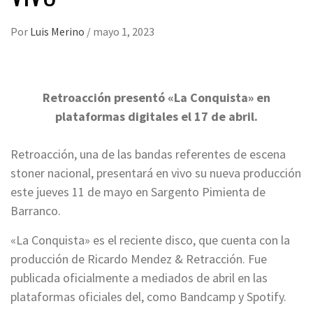
Por
Luis Merino
/
mayo 1, 2023
Retroacción presentó «La Conquista» en
plataformas digitales el 17 de abril.
Retroacción, una de las bandas referentes de escena
stoner nacional, presentará en vivo su nueva producción
este jueves 11 de mayo en Sargento Pimienta de
Barranco.
«La Conquista» es el reciente disco, que cuenta con la
producción de Ricardo Mendez & Retracción. Fue
publicada oficialmente a mediados de abril en las
plataformas oficiales del, como Bandcamp y Spotify.