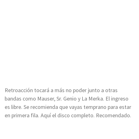
Retroacción tocará a más no poder junto a otras
bandas como Mauser, Sr. Genio y La Merka. El ingreso
es libre. Se recomienda que vayas temprano para estar
en primera fila. Aquí el disco completo. Recomendado.