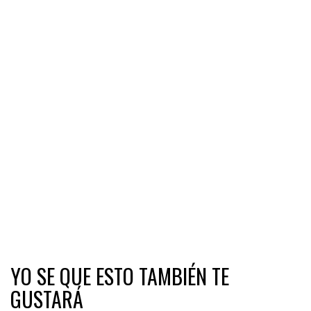
YO SE QUE ESTO TAMBIÉN TE
GUSTARÁ