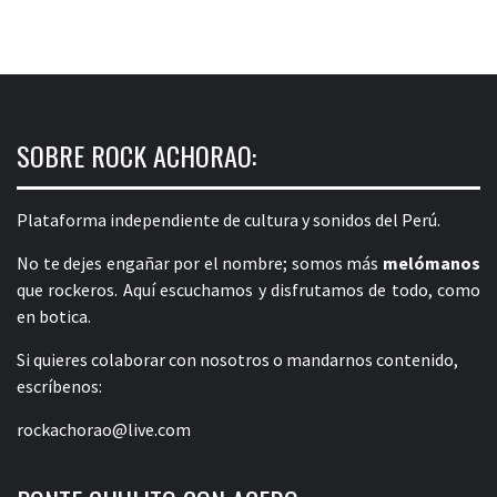
SOBRE ROCK ACHORAO:
Plataforma independiente de cultura y sonidos del Perú.
No te dejes engañar por el nombre; somos más
melómanos
que rockeros. Aquí escuchamos y disfrutamos de todo, como
en botica.
Si quieres colaborar con nosotros o mandarnos contenido,
escríbenos:
rockachorao@live.com