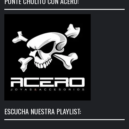
PONTE CHULITO CON ACERO:
ESCUCHA NUESTRA PLAYLIST: