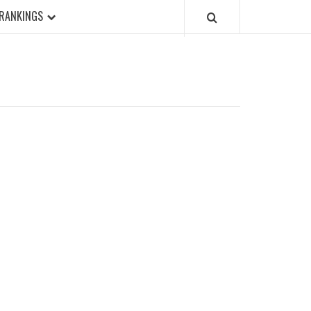
RANKINGS