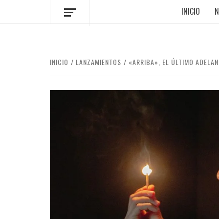
INICIO
N
INICIO
LANZAMIENTOS
«ARRIBA», EL ÚLTIMO ADELAN