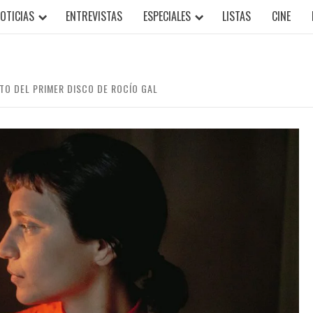
OTICIAS
ENTREVISTAS
ESPECIALES
LISTAS
CINE
TO DEL PRIMER DISCO DE ROCÍO GAL