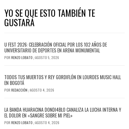
YO SE QUE ESTO TAMBIÉN TE
GUSTARÁ
U FEST 2026: CELEBRACIÓN OFICIAL POR LOS 102 AÑOS DE
UNIVERSITARIO DE DEPORTES EN ARENA MONUMENTAL
POR
RENZO LOBATO
AGOSTO 5, 2026
/
TODOS TUS MUERTOS Y REY GORDIFLÓN EN LOURDES MUSIC HALL
EN BOGOTÁ
POR
REDACCIÓN
AGOSTO 4, 2026
/
LA BANDA HUARACINA DONDI4BLO CANALIZA LA LUCHA INTERNA Y
EL DOLOR EN «SANGRE SOBRE MI PIEL»
POR
RENZO LOBATO
AGOSTO 4, 2026
/