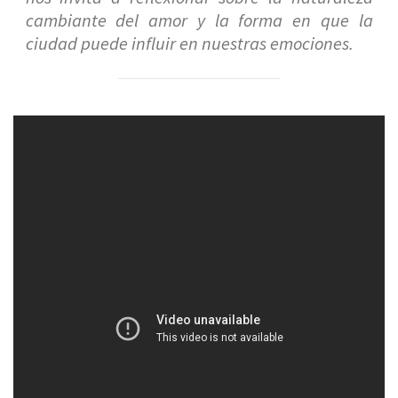
cambiante del amor y la forma en que la
ciudad puede influir en nuestras emociones.