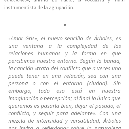
instrumentista de la agrupación.
«Amor Gris», el nuevo sencillo de Árboles, es
una ventana a la complejidad de las
relaciones humanas y la forma en que
percibimos nuestro entorno. Según la banda,
la canción
«trata del conflicto que a veces uno
puede tener en una relación, sea con una
persona o con el entorno (ciudad). Sin
embargo, todo eso está en nuestra
imaginación o percepción; al final lo único que
queremos es pasarla bien, dejar el pasado, el
conflicto, y seguir para adelante».
Con una
mezcla de intensidad y versatilidad, Árboles
nos invita a reflexionar sobre la naturaleza