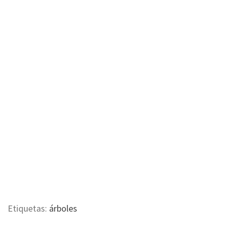
Etiquetas:
árboles