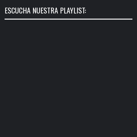
ESCUCHA NUESTRA PLAYLIST: