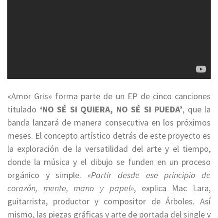
«Amor Gris» forma parte de un EP de cinco canciones
titulado
‘NO SÉ SI QUIERA, NO SÉ SI PUEDA’
, que la
banda lanzará de manera consecutiva en los próximos
meses. El concepto artístico detrás de este proyecto es
la exploración de la versatilidad del arte y el tiempo,
donde la música y el dibujo se funden en un proceso
orgánico y simple.
«Partir desde ese principio de
corazón, mente, mano y papel»
, explica Mac Lara,
guitarrista, productor y compositor de Árboles. Así
mismo, las piezas gráficas y arte de portada del single y