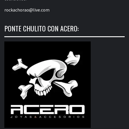
rockachorao@live.com
PONTE CHULITO CON ACERO: