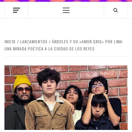
Menú
principal
INICIO
LANZAMIENTOS
ÁRBOLES Y SU «AMOR GRIS» POR LIMA:
UNA MIRADA POÉTICA A LA CIUDAD DE LOS REYES