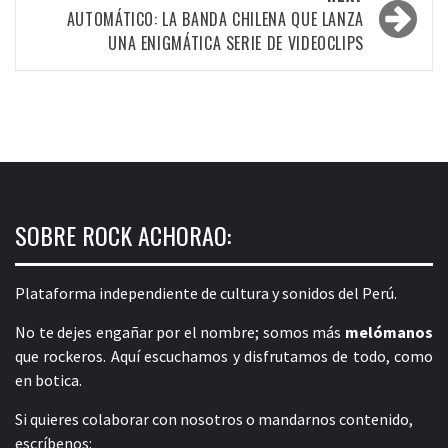
AUTOMÁTICO: LA BANDA CHILENA QUE LANZA
UNA ENIGMÁTICA SERIE DE VIDEOCLIPS
SOBRE ROCK ACHORAO:
Plataforma independiente de cultura y sonidos del Perú.
No te dejes engañar por el nombre; somos más
melómanos
que rockeros. Aquí escuchamos y disfrutamos de todo, como
en botica.
Si quieres colaborar con nosotros o mandarnos contenido,
escríbenos: