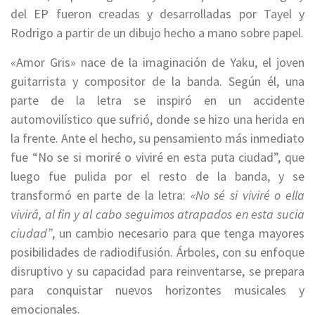
del EP fueron creadas y desarrolladas por Tayel y
Rodrigo a partir de un dibujo hecho a mano sobre papel.
«Amor Gris» nace de la imaginación de Yaku, el joven
guitarrista y compositor de la banda. Según él, una
parte de la letra se inspiró en un accidente
automovilístico que sufrió, donde se hizo una herida en
la frente. Ante el hecho, su pensamiento más inmediato
fue “No se si moriré o viviré en esta puta ciudad”, que
luego fue pulida por el resto de la banda, y se
transformó en parte de la letra:
«No sé si viviré o ella
vivirá, al fin y al cabo seguimos atrapados en esta sucia
ciudad”
, un cambio necesario para que tenga mayores
posibilidades de radiodifusión. Árboles, con su enfoque
disruptivo y su capacidad para reinventarse, se prepara
para conquistar nuevos horizontes musicales y
emocionales.