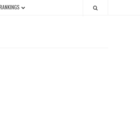
RANKINGS