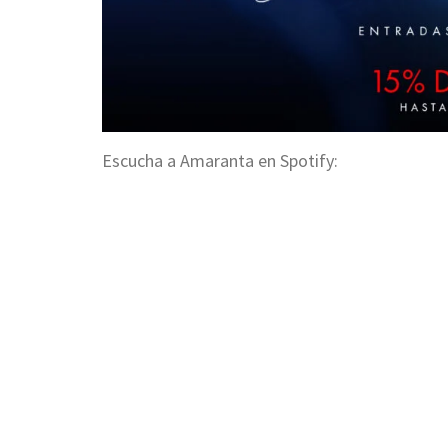
Escucha a Amaranta en Spotify: