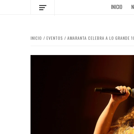
INICIO
N
INICIO
EVENTOS
AMARANTA CELEBRA A LO GRANDE 10