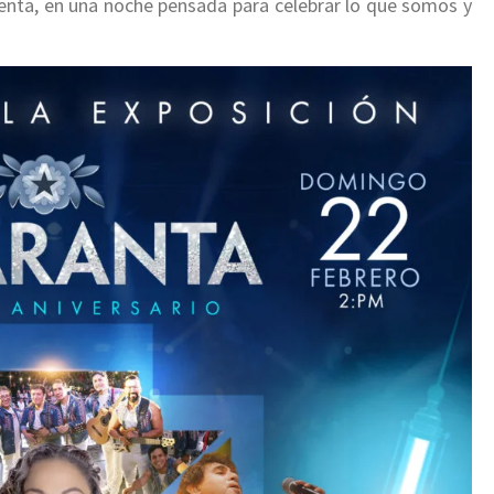
enta, en una noche pensada para celebrar lo que somos y