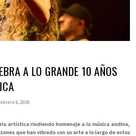
EBRA A LO GRANDE 10 AÑOS
ICA
febrero 6, 2026
ia artística rindiendo homenaje a la música andina,
razones que han vibrado con su arte a lo largo de estos