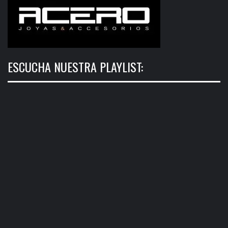
ESCUCHA NUESTRA PLAYLIST: