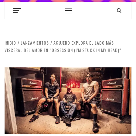
Menú
principal
INICIO
LANZAMIENTOS
AGUJERO EXPLORA EL LADO MÁS
VISCERAL DEL AMOR EN “OBSESSION (I’M STUCK IN MY HEAD)”