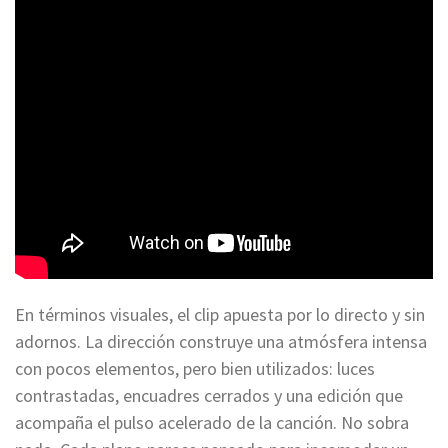
En términos visuales, el clip apuesta por lo directo y sin
adornos. La dirección construye una atmósfera intensa
con pocos elementos, pero bien utilizados: luces
contrastadas, encuadres cerrados y una edición que
acompaña el pulso acelerado de la canción. No sobra