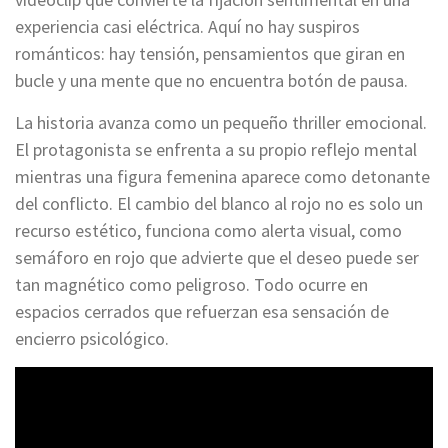
experiencia casi eléctrica. Aquí no hay suspiros
románticos: hay tensión, pensamientos que giran en
bucle y una mente que no encuentra botón de pausa.
La historia avanza como un pequeño thriller emocional.
El protagonista se enfrenta a su propio reflejo mental
mientras una figura femenina aparece como detonante
del conflicto. El cambio del blanco al rojo no es solo un
recurso estético, funciona como alerta visual, como
semáforo en rojo que advierte que el deseo puede ser
tan magnético como peligroso. Todo ocurre en
espacios cerrados que refuerzan esa sensación de
encierro psicológico.