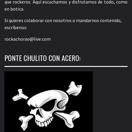
que rockeros. Aquí escuchamos y disfrutamos de todo, como
en botica.
Si quieres colaborar con nosotros o mandarnos contenido,
escríbenos:
rockachorao@live.com
PONTE CHULITO CON ACERO: