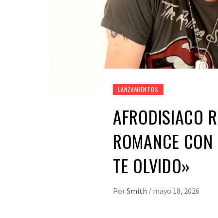
LANZAMIENTOS
AFRODISIACO R
ROMANCE CON 
TE OLVIDO»
Por
Smith
/
mayo 18, 2026