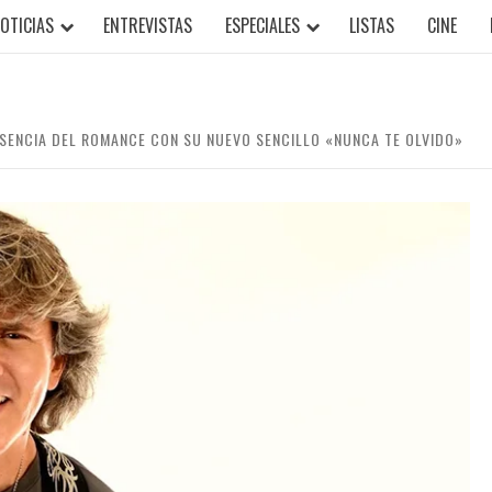
OTICIAS
ENTREVISTAS
ESPECIALES
LISTAS
CINE
ESENCIA DEL ROMANCE CON SU NUEVO SENCILLO «NUNCA TE OLVIDO»