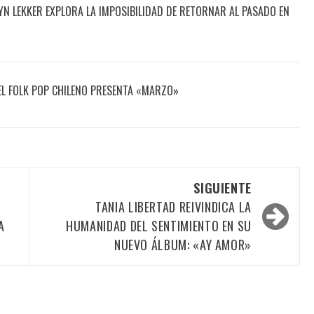
N LEKKER EXPLORA LA IMPOSIBILIDAD DE RETORNAR AL PASADO EN
DEL FOLK POP CHILENO PRESENTA «MARZO»
SIGUIENTE
TANIA LIBERTAD REIVINDICA LA
A
HUMANIDAD DEL SENTIMIENTO EN SU
NUEVO ÁLBUM: «AY AMOR»