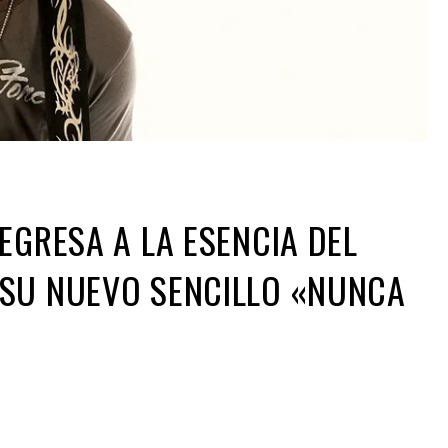
EGRESA A LA ESENCIA DEL
SU NUEVO SENCILLO «NUNCA