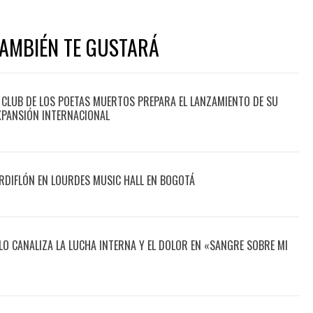
TAMBIÉN TE GUSTARÁ
 CLUB DE LOS POETAS MUERTOS PREPARA EL LANZAMIENTO DE SU
XPANSIÓN INTERNACIONAL
DIFLÓN EN LOURDES MUSIC HALL EN BOGOTÁ
O CANALIZA LA LUCHA INTERNA Y EL DOLOR EN «SANGRE SOBRE MI