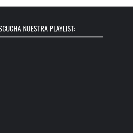
SCUCHA NUESTRA PLAYLIST: