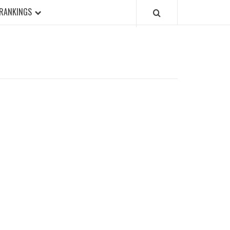
RANKINGS