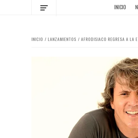
INICIO
N
INICIO
LANZAMIENTOS
AFRODISIACO REGRESA A LA 