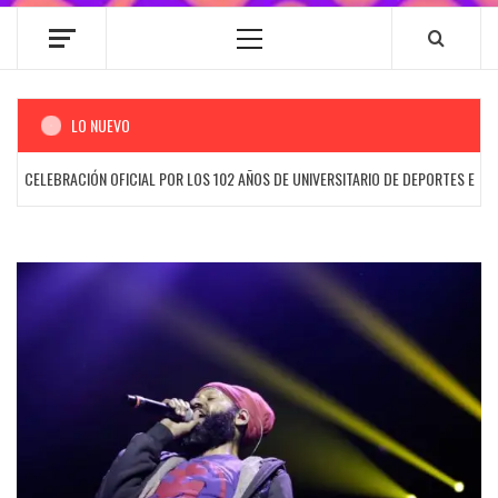
Menú
principal
LO NUEVO
CELEBRACIÓN OFICIAL POR LOS 102 AÑOS DE UNIVERSITARIO DE DEPORTES EN AREN