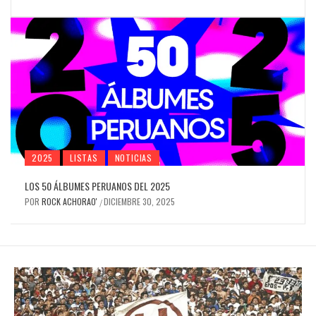
2025
LISTAS
NOTICIAS
LOS 50 ÁLBUMES PERUANOS DEL 2025
POR
ROCK ACHORAO'
DICIEMBRE 30, 2025
/