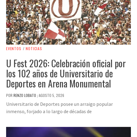
EVENTOS
/
NOTICIAS
U Fest 2026: Celebración oficial por
los 102 años de Universitario de
Deportes en Arena Monumental
POR
RENZO LOBATO
AGOSTO 5, 2026
/
Universitario de Deportes posee un arraigo popular
inmenso, forjado a lo largo de décadas de