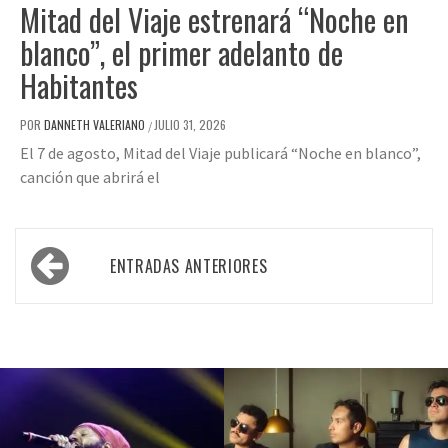
Mitad del Viaje estrenará “Noche en
blanco”, el primer adelanto de
Habitantes
POR
DANNETH VALERIANO
JULIO 31, 2026
/
El 7 de agosto, Mitad del Viaje publicará “Noche en blanco”,
canción que abrirá el
Navegación
ENTRADAS ANTERIORES
de
entradas