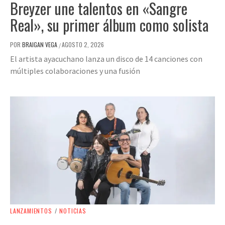
Breyzer une talentos en «Sangre
Real», su primer álbum como solista
POR
BRAIGAN VEGA
AGOSTO 2, 2026
/
El artista ayacuchano lanza un disco de 14 canciones con
múltiples colaboraciones y una fusión
LANZAMIENTOS
/
NOTICIAS