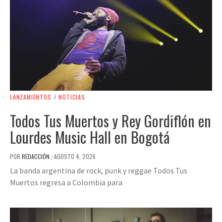
LANZAMIENTOS
/
NOTICIAS
Todos Tus Muertos y Rey Gordiflón en
Lourdes Music Hall en Bogotá
POR
REDACCIÓN
AGOSTO 4, 2026
/
La banda argentina de rock, punk y reggae Todos Tus
Muertos regresa a Colombia para