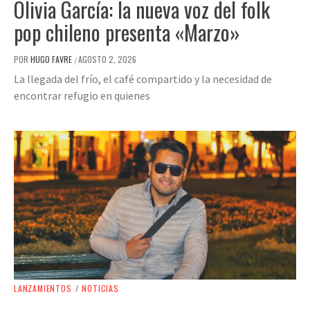
Olivia García: la nueva voz del folk
pop chileno presenta «Marzo»
POR
HUGO FAVRE
AGOSTO 2, 2026
/
La llegada del frío, el café compartido y la necesidad de
encontrar refugio en quienes
LANZAMIENTOS
/
NOTICIAS