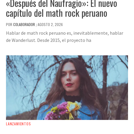
«Después del Naufragio»: El nuevo
capítulo del math rock peruano
POR
COLABORADOR
AGOSTO 2, 2026
/
Hablar de math rock peruano es, inevitablemente, hablar
de Wanderlust. Desde 2015, el proyecto ha
LANZAMIENTOS