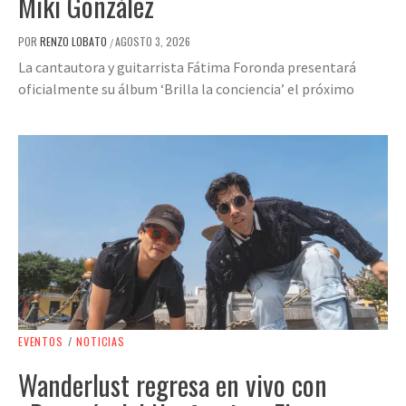
Miki González
POR
RENZO LOBATO
AGOSTO 3, 2026
/
La cantautora y guitarrista Fátima Foronda presentará
oficialmente su álbum ‘Brilla la conciencia’ el próximo
EVENTOS
/
NOTICIAS
Wanderlust regresa en vivo con