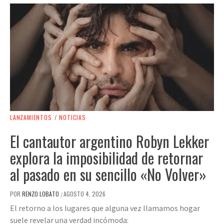
LANZAMIENTOS
/
NOTICIAS
El cantautor argentino Robyn Lekker
explora la imposibilidad de retornar
al pasado en su sencillo «No Volver»
POR
RENZO LOBATO
AGOSTO 4, 2026
/
El retorno a los lugares que alguna vez llamamos hogar
suele revelar una verdad incómoda: