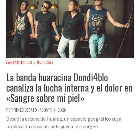
LANZAMIENTOS
/
NOTICIAS
La banda huaracina Dondi4blo
canaliza la lucha interna y el dolor en
«Sangre sobre mi piel»
POR
RENZO LOBATO
AGOSTO 4, 2026
/
Desde la escena de Huaraz, un espacio geográfico cuya
producción musical suele quedar al margen