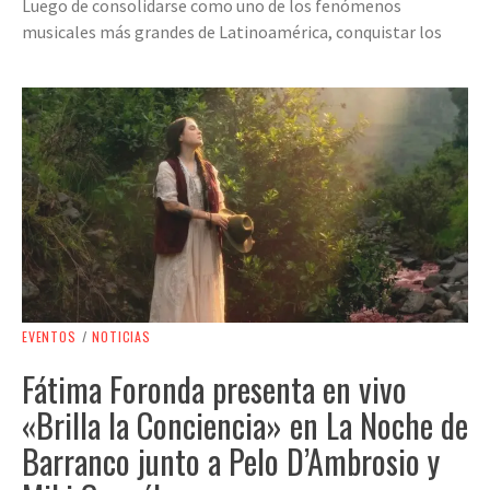
Luego de consolidarse como uno de los fenómenos
musicales más grandes de Latinoamérica, conquistar los
EVENTOS
/
NOTICIAS
Fátima Foronda presenta en vivo
«Brilla la Conciencia» en La Noche de
Barranco junto a Pelo D’Ambrosio y