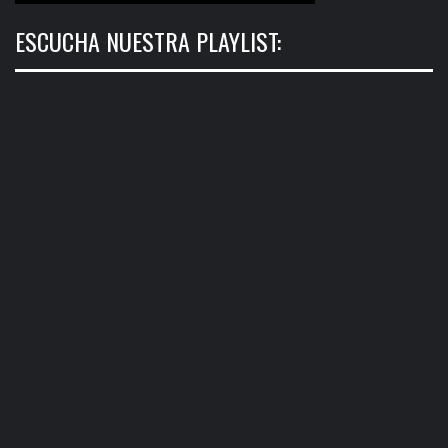
ESCUCHA NUESTRA PLAYLIST: