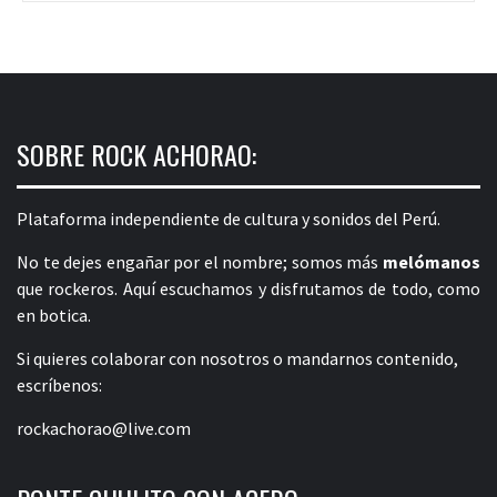
SOBRE ROCK ACHORAO:
Plataforma independiente de cultura y sonidos del Perú.
No te dejes engañar por el nombre; somos más
melómanos
que rockeros. Aquí escuchamos y disfrutamos de todo, como
en botica.
Si quieres colaborar con nosotros o mandarnos contenido,
escríbenos:
rockachorao@live.com