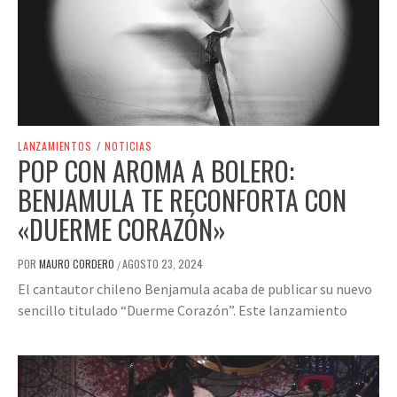
LANZAMIENTOS
/
NOTICIAS
POP CON AROMA A BOLERO:
BENJAMULA TE RECONFORTA CON
«DUERME CORAZÓN»
POR
MAURO CORDERO
AGOSTO 23, 2024
/
El cantautor chileno Benjamula acaba de publicar su nuevo
sencillo titulado “Duerme Corazón”. Este lanzamiento