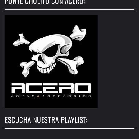
PONTE CHULITO CON ACERO:
ESCUCHA NUESTRA PLAYLIST: