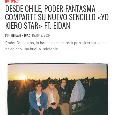
NOTICIAS
DESDE CHILE, PODER FANTASMA
COMPARTE SU NUEVO SENCILLO «YO
KIERO STAR» FT. EIDAN
POR
BENJAMIN DIAZ
MAYO 15, 2024
/
Poder Fantasma, la banda de indie rock pop alternativo que
ha dejado una huella indeleble