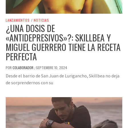
LANZAMIENTOS
/
NOTICIAS
¿UNA DOSIS DE
«ANTIDEPRESIVOS»?: SKILLBEA Y
MIGUEL GUERRERO TIENE LA RECETA
PERFECTA
POR
COLABORADOR
SEPTIEMBRE 10, 2024
/
Desde el barrio de San Juan de Lurigancho, Skillbea no deja
de sorprendernos con su