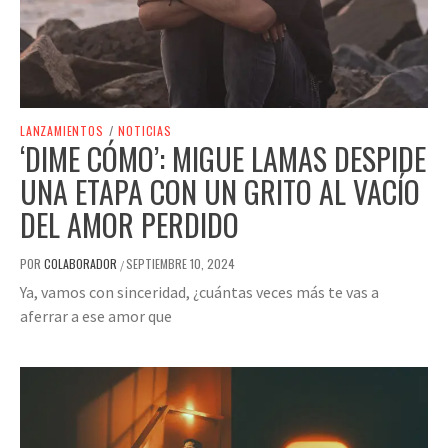
LANZAMIENTOS
/
NOTICIAS
‘DIME CÓMO’: MIGUE LAMAS DESPIDE
UNA ETAPA CON UN GRITO AL VACÍO
DEL AMOR PERDIDO
POR
COLABORADOR
SEPTIEMBRE 10, 2024
/
Ya, vamos con sinceridad, ¿cuántas veces más te vas a
aferrar a ese amor que