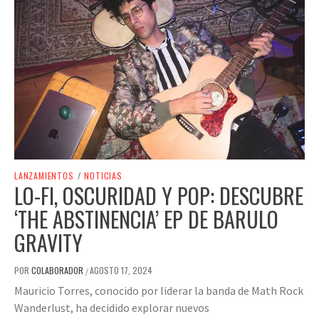
LANZAMIENTOS
/
NOTICIAS
LO-FI, OSCURIDAD Y POP: DESCUBRE
‘THE ABSTINENCIA’ EP DE BARULO
GRAVITY
POR
COLABORADOR
AGOSTO 17, 2024
/
Mauricio Torres, conocido por liderar la banda de Math Rock
Wanderlust, ha decidido explorar nuevos