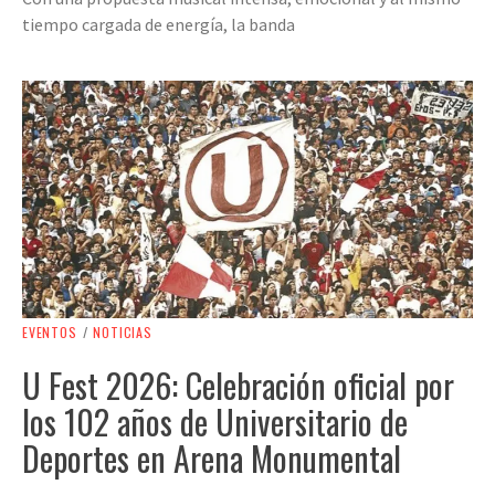
tiempo cargada de energía, la banda
EVENTOS
/
NOTICIAS
U Fest 2026: Celebración oficial por
los 102 años de Universitario de
Deportes en Arena Monumental