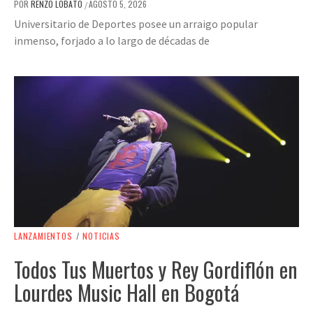
POR
RENZO LOBATO
AGOSTO 5, 2026
/
Universitario de Deportes posee un arraigo popular
inmenso, forjado a lo largo de décadas de
LANZAMIENTOS
/
NOTICIAS
Todos Tus Muertos y Rey Gordiflón en
Lourdes Music Hall en Bogotá