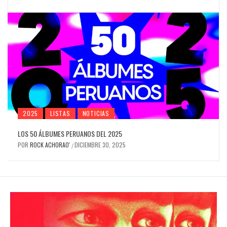
2025
LISTAS
NOTICIAS
LOS 50 ÁLBUMES PERUANOS DEL 2025
POR
ROCK ACHORAO'
DICIEMBRE 30, 2025
/