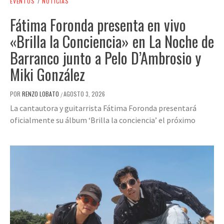
EVENTOS
/
NOTICIAS
Fátima Foronda presenta en vivo
«Brilla la Conciencia» en La Noche de
Barranco junto a Pelo D’Ambrosio y
Miki González
POR
RENZO LOBATO
AGOSTO 3, 2026
/
La cantautora y guitarrista Fátima Foronda presentará
oficialmente su álbum ‘Brilla la conciencia’ el próximo