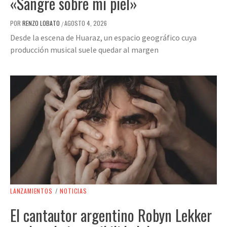
«Sangre sobre mi piel»
POR
RENZO LOBATO
AGOSTO 4, 2026
/
Desde la escena de Huaraz, un espacio geográfico cuya
producción musical suele quedar al margen
LANZAMIENTOS
/
NOTICIAS
El cantautor argentino Robyn Lekker