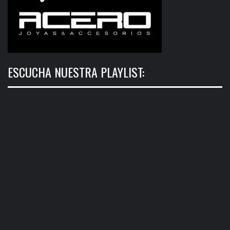
ESCUCHA NUESTRA PLAYLIST: