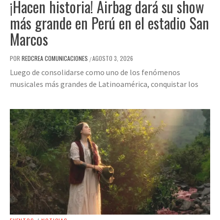
¡Hacen historia! Airbag dará su show
más grande en Perú en el estadio San
Marcos
POR
REDCREA COMUNICACIONES
AGOSTO 3, 2026
/
Luego de consolidarse como uno de los fenómenos
musicales más grandes de Latinoamérica, conquistar los