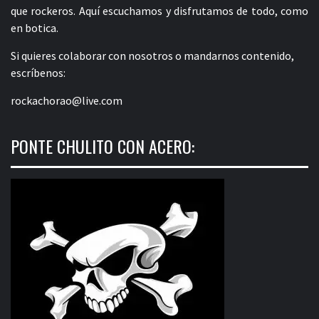
que rockeros. Aquí escuchamos y disfrutamos de todo, como
en botica.
Si quieres colaborar con nosotros o mandarnos contenido,
escríbenos:
rockachorao@live.com
PONTE CHULITO CON ACERO: