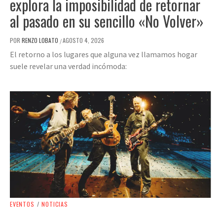
explora la imposibilidad de retornar
al pasado en su sencillo «No Volver»
POR
RENZO LOBATO
AGOSTO 4, 2026
/
El retorno a los lugares que alguna vez llamamos hogar
suele revelar una verdad incómoda:
EVENTOS
/
NOTICIAS