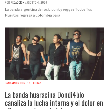
POR
REDACCIÓN
AGOSTO 4, 2026
/
La banda argentina de rock, punk y reggae Todos Tus
Muertos regresa a Colombia para
LANZAMIENTOS
/
NOTICIAS
La banda huaracina Dondi4blo
canaliza la lucha interna y el dolor en