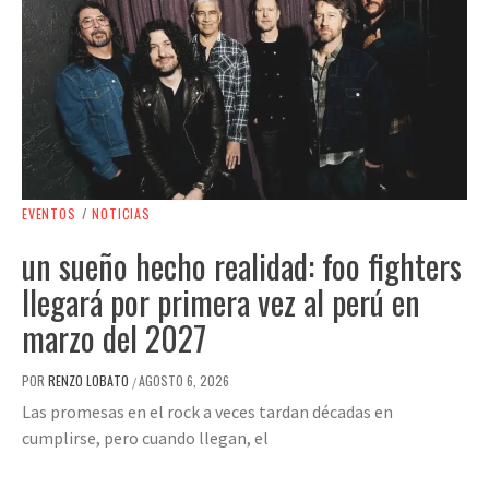
EVENTOS
/
NOTICIAS
un sueño hecho realidad: foo fighters
llegará por primera vez al perú en
marzo del 2027
POR
RENZO LOBATO
AGOSTO 6, 2026
/
Las promesas en el rock a veces tardan décadas en
cumplirse, pero cuando llegan, el